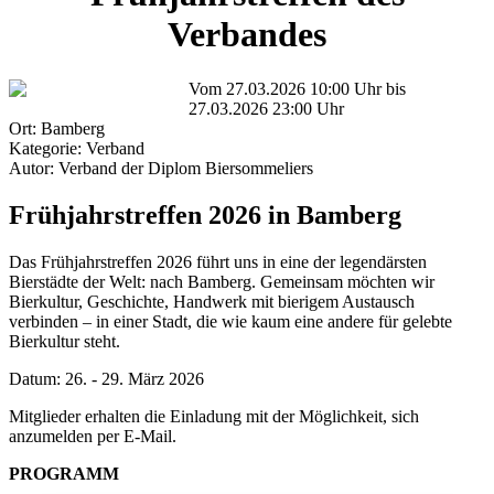
Verbandes
Vom 27.03.2026 10:00 Uhr bis
27.03.2026 23:00 Uhr
Ort: Bamberg
Kategorie: Verband
Autor: Verband der Diplom Biersommeliers
Frühjahrstreffen 2026 in Bamberg
Das Frühjahrstreffen 2026 führt uns in eine der legendärsten
Bierstädte der Welt: nach Bamberg. Gemeinsam möchten wir
Bierkultur, Geschichte, Handwerk mit bierigem Austausch
verbinden – in einer Stadt, die wie kaum eine andere für gelebte
Bierkultur steht.
Datum: 26. - 29. März 2026
Mitglieder erhalten die Einladung mit der Möglichkeit, sich
anzumelden per E-Mail.
PROGRAMM