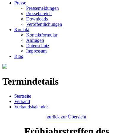
Presse
Pressemeldungen
Pressebereich
Downloads
Veröffentlichungen
Kontakt
Kontaktformular
Anfragen
Datenschutz
Impressum
Blog
Termindetails
Startseite
Verband
Verbandskalender
zurück zur Übersicht
Frühjahrstreffen des