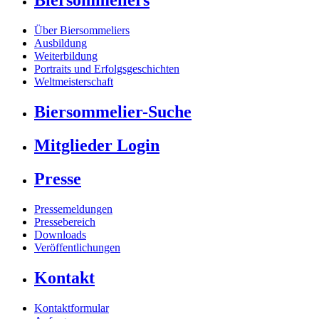
Biersommeliers
Über Biersommeliers
Ausbildung
Weiterbildung
Portraits und Erfolgsgeschichten
Weltmeisterschaft
Biersommelier-Suche
Mitglieder Login
Presse
Pressemeldungen
Pressebereich
Downloads
Veröffentlichungen
Kontakt
Kontaktformular