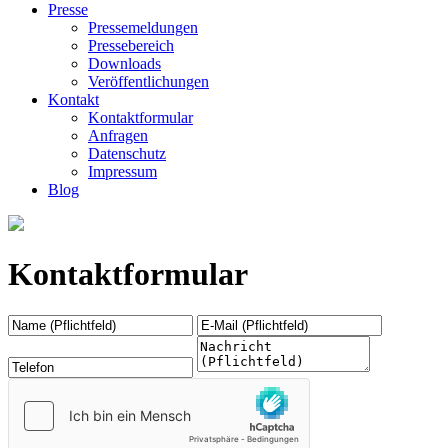
Presse
Pressemeldungen
Pressebereich
Downloads
Veröffentlichungen
Kontakt
Kontaktformular
Anfragen
Datenschutz
Impressum
Blog
Kontaktformular