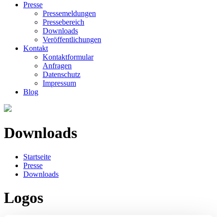
Presse
Pressemeldungen
Pressebereich
Downloads
Veröffentlichungen
Kontakt
Kontaktformular
Anfragen
Datenschutz
Impressum
Blog
Downloads
Startseite
Presse
Downloads
Logos