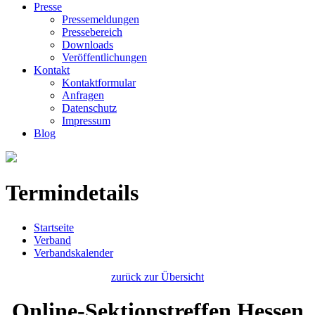
Presse
Pressemeldungen
Pressebereich
Downloads
Veröffentlichungen
Kontakt
Kontaktformular
Anfragen
Datenschutz
Impressum
Blog
Termindetails
Startseite
Verband
Verbandskalender
zurück zur Übersicht
Online-Sektionstreffen Hessen