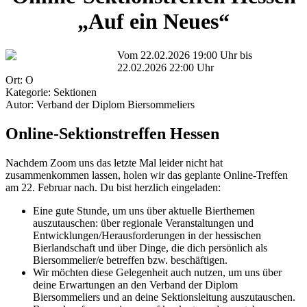
„Auf ein Neues“
Vom 22.02.2026 19:00 Uhr bis
22.02.2026 22:00 Uhr
Ort: O
Kategorie: Sektionen
Autor: Verband der Diplom Biersommeliers
Online-Sektionstreffen Hessen
Nachdem Zoom uns das letzte Mal leider nicht hat
zusammenkommen lassen, holen wir das geplante Online-Treffen
am 22. Februar nach. Du bist herzlich eingeladen:
Eine gute Stunde, um uns über aktuelle Bierthemen
auszutauschen: über regionale Veranstaltungen und
Entwicklungen/Herausforderungen in der hessischen
Bierlandschaft und über Dinge, die dich persönlich als
Biersommelier/e betreffen bzw. beschäftigen.
Wir möchten diese Gelegenheit auch nutzen, um uns über
deine Erwartungen an den Verband der Diplom
Biersommeliers und an deine Sektionsleitung auszutauschen.