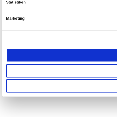
Statistiken
Marketing