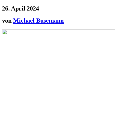
26. April 2024
von
Michael Busemann