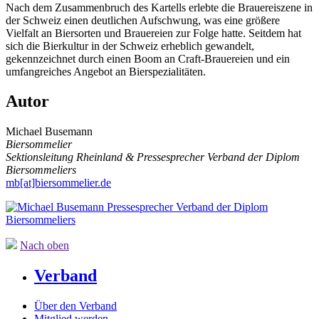
Nach dem Zusammenbruch des Kartells erlebte die Brauereiszene in
der Schweiz einen deutlichen Aufschwung, was eine größere
Vielfalt an Biersorten und Brauereien zur Folge hatte. Seitdem hat
sich die Bierkultur in der Schweiz erheblich gewandelt,
gekennzeichnet durch einen Boom an Craft-Brauereien und ein
umfangreiches Angebot an Bierspezialitäten.
Autor
Michael Busemann
Biersommelier
Sektionsleitung Rheinland & Pressesprecher Verband der Diplom
Biersommeliers
mb[at]biersommelier.de
Nach oben
Verband
Über den Verband
Mitglied werden