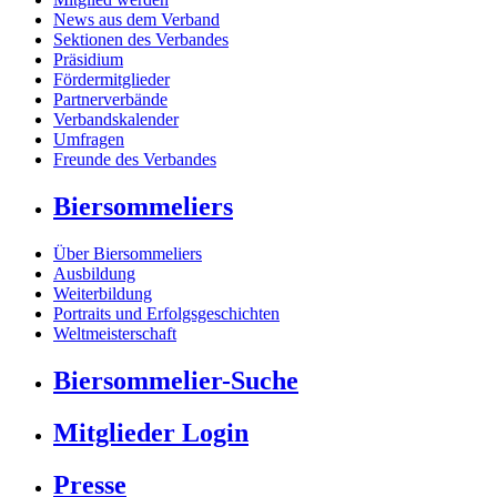
News aus dem Verband
Sektionen des Verbandes
Präsidium
Fördermitglieder
Partnerverbände
Verbandskalender
Umfragen
Freunde des Verbandes
Biersommeliers
Über Biersommeliers
Ausbildung
Weiterbildung
Portraits und Erfolgsgeschichten
Weltmeisterschaft
Biersommelier-Suche
Mitglieder Login
Presse