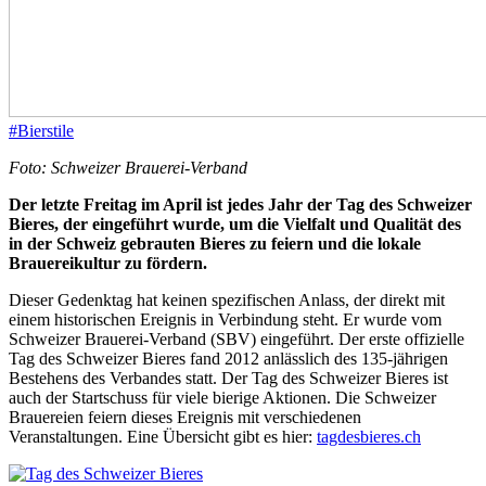
#Bierstile
Foto: Schweizer Brauerei-Verband
Der letzte Freitag im April ist jedes Jahr der Tag des Schweizer
Bieres, der eingeführt wurde, um die Vielfalt und Qualität des
in der Schweiz gebrauten Bieres zu feiern und die lokale
Brauereikultur zu fördern.
Dieser Gedenktag hat keinen spezifischen Anlass, der direkt mit
einem historischen Ereignis in Verbindung steht. Er wurde vom
Schweizer Brauerei-Verband (SBV) eingeführt. Der erste offizielle
Tag des Schweizer Bieres fand 2012 anlässlich des 135-jährigen
Bestehens des Verbandes statt. Der Tag des Schweizer Bieres ist
auch der Startschuss für viele bierige Aktionen. Die Schweizer
Brauereien feiern dieses Ereignis mit verschiedenen
Veranstaltungen. Eine Übersicht gibt es hier:
tagdesbieres.ch