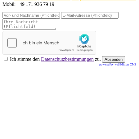
Mobil: +49 171 936 79 19
Ich stimme den
Datenschutzbestimmungen
zu.
powered by webEdition CMS