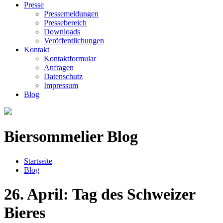
Presse
Pressemeldungen
Pressebereich
Downloads
Veröffentlichungen
Kontakt
Kontaktformular
Anfragen
Datenschutz
Impressum
Blog
Biersommelier Blog
Startseite
Blog
26. April: Tag des Schweizer
Bieres