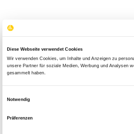
Diese Webseite verwendet Cookies
Wir verwenden Cookies, um Inhalte und Anzeigen zu personal
unsere Partner für soziale Medien, Werbung und Analysen we
gesammelt haben.
Einwilligungsauswahl
Notwendig
Präferenzen